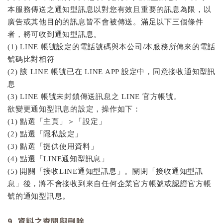
本服務傳送之通知型訊息以對您有效且重要的訊息為限，以
廣告或其他目的的訊息皆不會被傳送。滿足以下三個條件
者，將可收到通知型訊息。
(1) LINE 帳號設定的電話號碼與本公司/本服務所傳來的電話
號碼比對相符
(2) 該 LINE 帳號已在 LINE APP 設定中，同意接收通知型訊
息
(3) LINE 帳號未封鎖傳送訊息之 LINE 官方帳號。
欲變更通知型訊息的設定，操作如下：
(1) 點選「主頁」＞「設定」
(2) 點選「隱私設定」
(3) 點選「提供使用資料」
(4) 點選「LINE通知型訊息」
(5) 開關「接收LINE通知型訊息」。關閉「接收通知型訊
息」後，將不會接收到來自任何企業官方帳號或認證官方帳
號的通知型訊息。
9. 資料之查閱與刪除