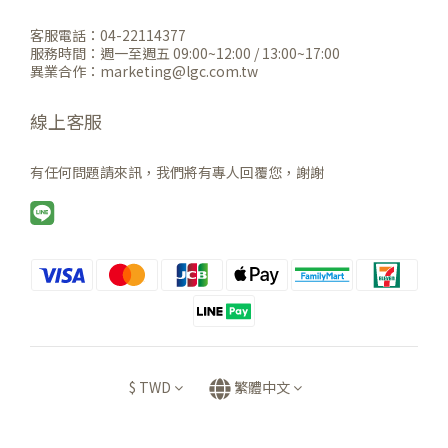
客服電話：04-22114377
服務時間：週一至週五 09:00~12:00 / 13:00~17:00
異業合作：marketing@lgc.com.tw
線上客服
有任何問題請來訊，我們將有專人回覆您，謝謝
$
TWD
繁體中文