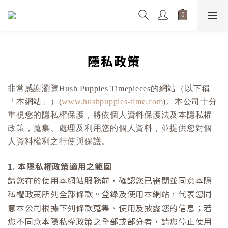
隱私政策
非常感謝瀏覽Hush Puppies Timepieces的網站（以下稱
「本網站」）(
www.hushpuppies-time.com
)。本公司十分
重視您的隱私權保護，將依個人資料保護法及本隱私權
政策，蒐集、處理及利用您的個人資料，並提供您對個
人資料權利之行使與保護。
1. 本隱私權政策適用之範圍
請您在於使用本網站服務前，確認您已審閱並同意本隱
私權政策所列全部條款。登錄及使用本網站，代表您同
意本公司根據下列條款蒐集、使用及披露您的信息；若
您不同意本隱私權政策之全部或部分者，請您停止使用