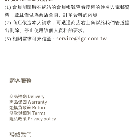
(1) 會員能隨時在網站的會員帳號查看授權的姓名與電郵資
料，並且僅做為商店會員、訂單資料的內容。
(2) 商店依造本人請求，可透過商店右上角聯絡我們管道提
出刪除、停止使用該個人資料的要求。
service@lgc.com.tw
(3) 相關需求可來信至：
顧客服務
商品運送 Delivery
商品保固 Warranty
退換貨政策 Return
條款與細則 Terms
隱私政策 Privacy policy
聯絡我們