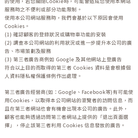
的使用，若您關閉Cookie時，可能會造成您使用本網站
服務時之不便利或部分功能限制。
使用本公司網站服務時，我們會基於以下原因會使用
Cookies。
(1) 確認顧客的登錄狀況或購物車功能的安裝
(2) 調查本公司網站的利用狀況或進一步提升本公司的廣
告、市場策劃及服務
(3) 第三者廣告商例如 Google 及其他網站上登廣告
符合以上目的而取得的第三者 Cookies 資料是會根據個
人資料隱私權保護條例作出處理。
第三者廣告經營商(如：Google、Facebook等)有可能使
用Cookies，以取得本公司網站的瀏覽者的訪問信息，而
且在第三者網站也會有機會出現本公司的廣告。此外，
顧客也能夠透過訪問第三者網站上提供的「退出頁面選
擇」，停止該第三者利用 Cookies 信息發放的廣告。