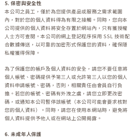
5. 保密與安全性
本公司之員工，僅於為您提供產品或服務之需求範圍
內，對於您的個人資料得為有限之接觸。同時，您向本
公司提供的個人資料將安全存置於網站內，只有獲授權
人士方可查閱。本公司的網上登記程序採用 SSL 技術配
合數據傳送，以可靠的加密形式保護您的資料，確保隱
私權獲得保障。
為了保護您的帳戶及個人資料的安全，請您不要任意將
個人帳號、密碼提供予第三人或允許第三人以您的個人
資料申請帳號、密碼，否則，相關責任由會員自行負
擔。若您的帳號、密碼有外洩之虞，請您立即更改密
碼，或通知本公司暫停該帳號（本公司可能會要求核對
您的個人資料）。同時，請您在使用本網站時，避免將
個人資料提供予他人或在網站上公開揭露。
6. 未成年人保護