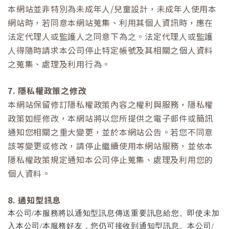
本網站並非特別為未成年人/兒童設計，未成年人使用本
網站時，若同意本網站蒐集、利用其個人資訊時，應在
法定代理人或監護人之同意下為之。法定代理人或監護
人得隨時請求本公司停止特定帳號及其相關之個人資料
之蒐集、處理及利用行為。
7. 隱私權政策之修改
本網站保留修訂隱私權政策內容之權利與服務，隱私權
政策如經修改，本網站將以您所提供之電子郵件或簡訊
通知您相關之重大變更，並於本網站公告。若您不同意
該等變更或修改，請停止繼續使用本網站服務，並依本
隱私權政策規定通知本公司停止蒐集、處理及利用您的
個人資料。
8. 通知型訊息
本公司/本服務將以通知型訊息傳送重要訊息給您。即使未加
入本公司/本服務好友，您仍可接收到通知型訊息。本公司/