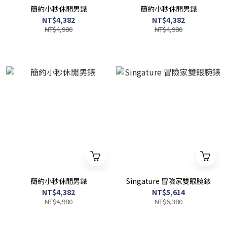
簡約小秒休閒男錶
簡約小秒休閒男錶
NT$4,382
NT$4,382
NT$4,980
NT$4,980
簡約小秒休閒男錶
Singature 冒險家雙眼腕錶
NT$4,382
NT$5,614
NT$4,980
NT$6,380