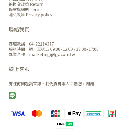
退換貨政策 Return
條款與細則 Terms
隱私政策 Privacy policy
聯絡我們
客服電話：04-22114377
服務時間：週一至週五 09:00~12:00 / 13:00~17:00
異業合作：marketing@lgc.com.tw
線上客服
有任何問題請來訊，我們將有專人回覆您，謝謝