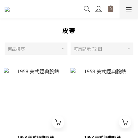
皮帶
商品排序
每頁顯示 72 個
1958 美式經典腕錶
1958 美式經典腕錶