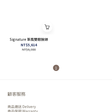
Signature 軍風雙眼腕錶
NT$5,614
NT$6,380
1
顧客服務
商品運送 Delivery
商品保固 Warranty