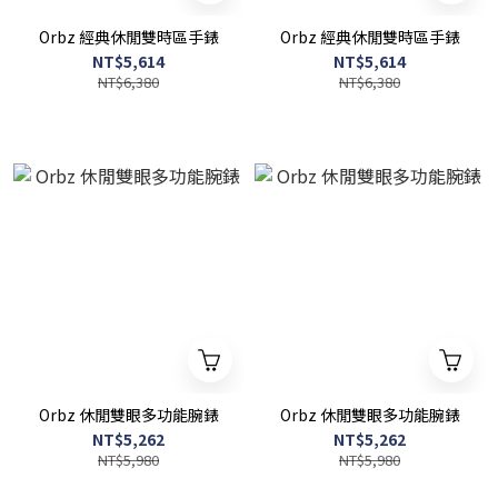
Orbz 經典休閒雙時區手錶
Orbz 經典休閒雙時區手錶
NT$5,614
NT$5,614
NT$6,380
NT$6,380
Orbz 休閒雙眼多功能腕錶
Orbz 休閒雙眼多功能腕錶
NT$5,262
NT$5,262
NT$5,980
NT$5,980