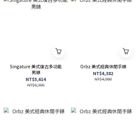
Singature 美式復古多功能
Orbz 美式經典休閒手錶
男錶
NT$4,382
NT$5,614
NT$4,980
NT$6,380