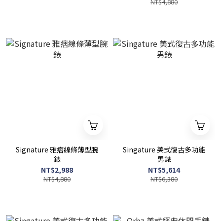
NT$4,880
Signature 雅痞線條薄型腕
Singature 美式復古多功能
錶
男錶
NT$2,988
NT$5,614
NT$4,880
NT$6,380