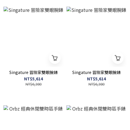
Singature 冒險家雙眼腕錶
Singature 冒險家雙眼腕錶
NT$5,614
NT$5,614
NT$6,380
NT$6,380