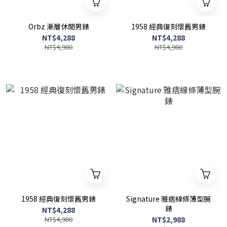
Orbz 漸層休閒男錶
1958 經典復刻懷舊男錶
NT$4,288
NT$4,288
NT$4,980
NT$4,980
1958 經典復刻懷舊男錶
Signature 雅痞線條薄型腕
錶
NT$4,288
NT$4,980
NT$2,988