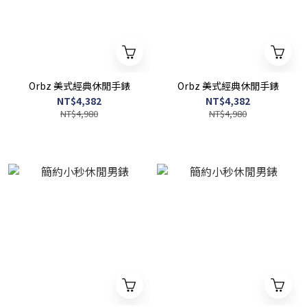
Orbz 美式經典休閒手錶
Orbz 美式經典休閒手錶
NT$4,382
NT$4,382
NT$4,980
NT$4,980