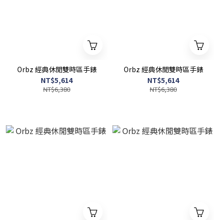
Orbz 經典休閒雙時區手錶
Orbz 經典休閒雙時區手錶
NT$5,614
NT$5,614
NT$6,380
NT$6,380