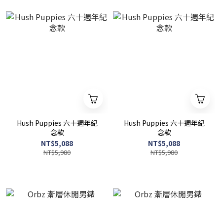
Hush Puppies 六十週年紀
Hush Puppies 六十週年紀
念款
念款
NT$5,088
NT$5,088
NT$5,980
NT$5,980