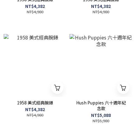
NT$4,382
NT$4,382
NT$4,980
NT$4,980
1958 美式經典腕錶
Hush Puppies 六十週年紀
念款
NT$4,382
NT$4,980
NT$5,088
NT$5,980