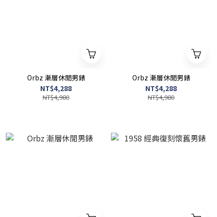
Orbz 漸層休閒男錶
Orbz 漸層休閒男錶
NT$4,288
NT$4,288
NT$4,980
NT$4,980