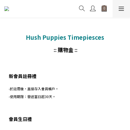
Hush Puppies Timepiesces
:: 購物金 ::
新會員註冊禮
-於註冊後，直接存入會員帳戶。
-使用期限：發送當日起30天。
會員生日禮