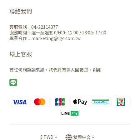
聯絡我們
客服電話：04-22114377
服務時間：週一至週五 09:00~12:00 / 13:00~17:00
異業合作：marketing@lgc.com.tw
線上客服
有任何問題請來訊，我們將有專人回覆您，謝謝
$
TWD
繁體中文