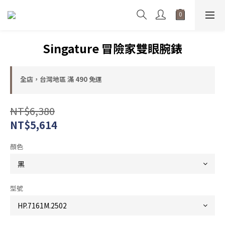
Singature 冒險家雙眼腕錶
全店，台灣地區 滿 490 免運
NT$6,380
NT$5,614
顏色
型號