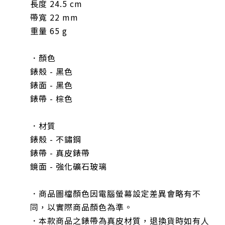
長度 24.5 cm
帶寬 22 mm
重量 65 g
．顏色
錶殼 - 黑色
錶面 - 黑色
錶帶 - 棕色
．材質
錶殼 - 不鏽鋼
錶帶 - 真皮錶帶
鏡面 - 強化礦石玻璃
．商品圖檔顏色因電腦螢幕設定差異會略有不
同，以實際商品顏色為準。
．本款商品之錶帶為真皮材質，退換貨時如有人