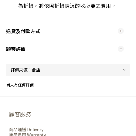
為折損，將依照折損情況酌收必要之費用。
送貨及付款方式
顧客評價
尚未有任何評價
顧客服務
商品運送 Delivery
商品保固 Warranty