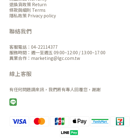
退換貨政策 Return
條款與細則 Terms
隱私政策 Privacy policy
聯絡我們
客服電話：04-22114377
服務時間：週一至週五 09:00~12:00 / 13:00~17:00
異業合作：marketing@lgc.com.tw
線上客服
有任何問題請來訊，我們將有專人回覆您，謝謝