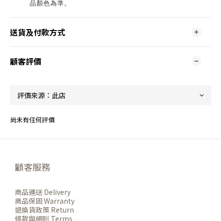
品顏色為準。
送貨及付款方式
顧客評價
尚未有任何評價
顧客服務
商品運送 Delivery
商品保固 Warranty
退換貨政策 Return
條款與細則 Terms