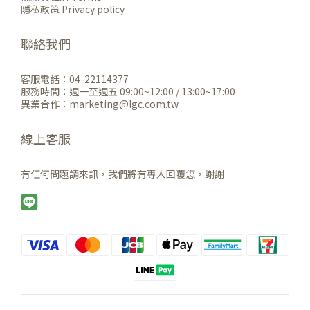
隱私政策 Privacy policy
聯絡我們
客服電話：04-22114377
服務時間：週一至週五 09:00~12:00 / 13:00~17:00
異業合作：marketing@lgc.com.tw
線上客服
有任何問題請來訊，我們將有專人回覆您，謝謝