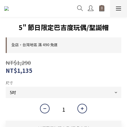
5" 節日限定巴吉度玩偶/聖誕帽
全店，台灣地區 滿 490 免運
NT$1,290
NT$1,135
尺寸